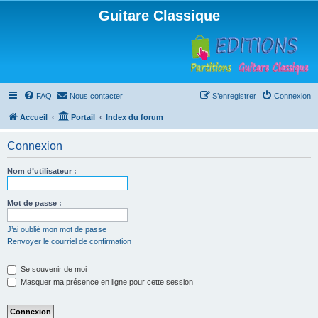
Guitare Classique
FAQ
Nous contacter
S’enregistrer
Connexion
Accueil
Portail
Index du forum
Connexion
Nom d’utilisateur :
Mot de passe :
J’ai oublié mon mot de passe
Renvoyer le courriel de confirmation
Se souvenir de moi
Masquer ma présence en ligne pour cette session