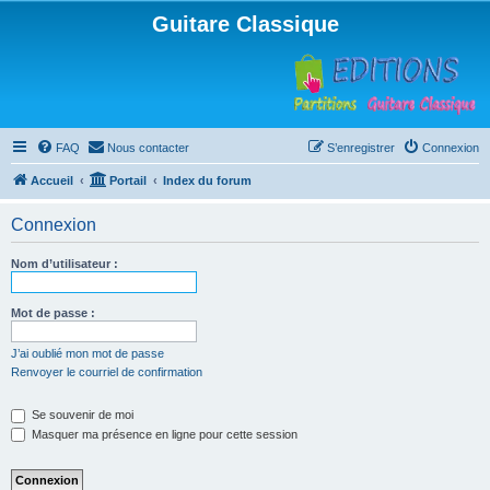
Guitare Classique
FAQ
Nous contacter
S’enregistrer
Connexion
Accueil
Portail
Index du forum
Connexion
Nom d’utilisateur :
Mot de passe :
J’ai oublié mon mot de passe
Renvoyer le courriel de confirmation
Se souvenir de moi
Masquer ma présence en ligne pour cette session