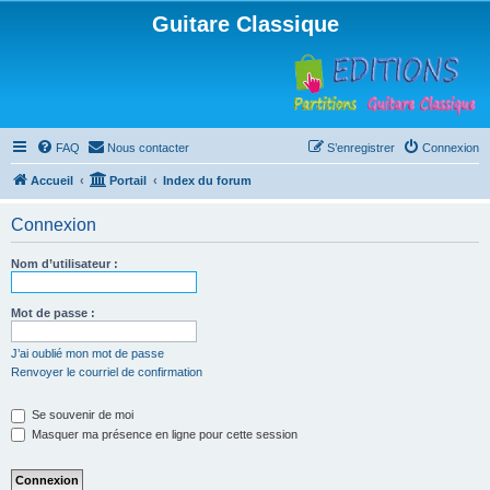
Guitare Classique
FAQ
Nous contacter
S’enregistrer
Connexion
Accueil
Portail
Index du forum
Connexion
Nom d’utilisateur :
Mot de passe :
J’ai oublié mon mot de passe
Renvoyer le courriel de confirmation
Se souvenir de moi
Masquer ma présence en ligne pour cette session