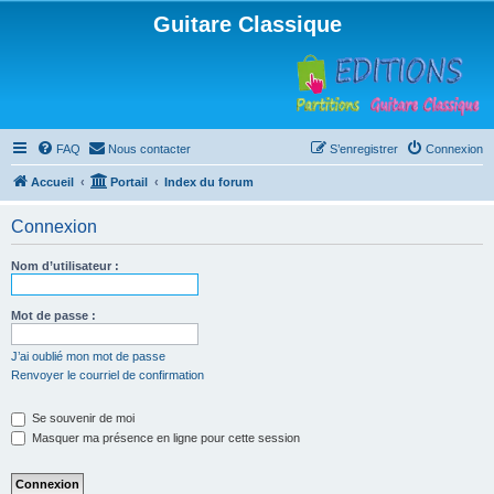
Guitare Classique
FAQ
Nous contacter
S’enregistrer
Connexion
Accueil
Portail
Index du forum
Connexion
Nom d’utilisateur :
Mot de passe :
J’ai oublié mon mot de passe
Renvoyer le courriel de confirmation
Se souvenir de moi
Masquer ma présence en ligne pour cette session