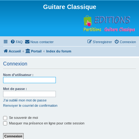
Guitare Classique
FAQ
Nous contacter
S’enregistrer
Connexion
Accueil
Portail
Index du forum
Connexion
Nom d’utilisateur :
Mot de passe :
J’ai oublié mon mot de passe
Renvoyer le courriel de confirmation
Se souvenir de moi
Masquer ma présence en ligne pour cette session