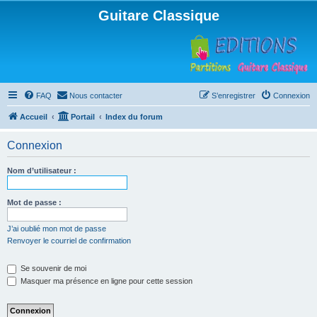
Guitare Classique
FAQ
Nous contacter
S’enregistrer
Connexion
Accueil
Portail
Index du forum
Connexion
Nom d’utilisateur :
Mot de passe :
J’ai oublié mon mot de passe
Renvoyer le courriel de confirmation
Se souvenir de moi
Masquer ma présence en ligne pour cette session