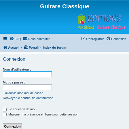
Guitare Classique
FAQ
Nous contacter
S’enregistrer
Connexion
Accueil
Portail
Index du forum
Connexion
Nom d’utilisateur :
Mot de passe :
J’ai oublié mon mot de passe
Renvoyer le courriel de confirmation
Se souvenir de moi
Masquer ma présence en ligne pour cette session