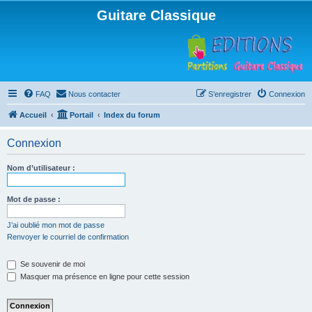
Guitare Classique
FAQ
Nous contacter
S’enregistrer
Connexion
Accueil
Portail
Index du forum
Connexion
Nom d’utilisateur :
Mot de passe :
J’ai oublié mon mot de passe
Renvoyer le courriel de confirmation
Se souvenir de moi
Masquer ma présence en ligne pour cette session