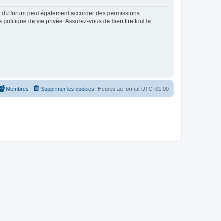
ur du forum peut également accorder des permissions
politique de vie privée. Assurez-vous de bien lire tout le
Membres
Supprimer les cookies
Heures au format
UTC+01:00