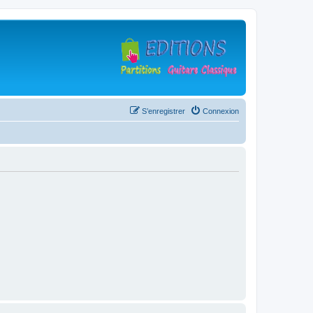
S’enregistrer
Connexion