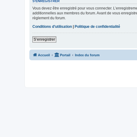
S’ENREGISTRER
Vous devez être enregistré pour vous connecter. L’enregistre
additionnelles aux membres du forum. Avant de vous enregistrer,
règlement du forum.
Conditions d’utilisation
|
Politique de confidentialité
S’enregistrer
Accueil
Portail
Index du forum