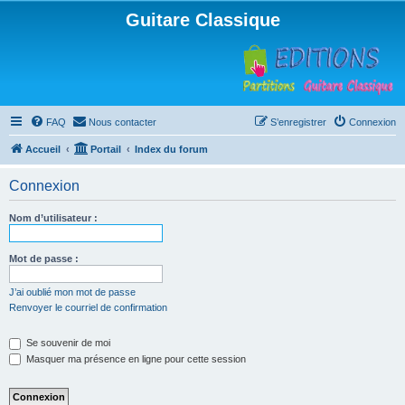
Guitare Classique
FAQ
Nous contacter
S’enregistrer
Connexion
Accueil
Portail
Index du forum
Connexion
Nom d’utilisateur :
Mot de passe :
J’ai oublié mon mot de passe
Renvoyer le courriel de confirmation
Se souvenir de moi
Masquer ma présence en ligne pour cette session