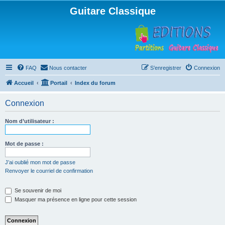
Guitare Classique
FAQ
Nous contacter
S’enregistrer
Connexion
Accueil
Portail
Index du forum
Connexion
Nom d’utilisateur :
Mot de passe :
J’ai oublié mon mot de passe
Renvoyer le courriel de confirmation
Se souvenir de moi
Masquer ma présence en ligne pour cette session