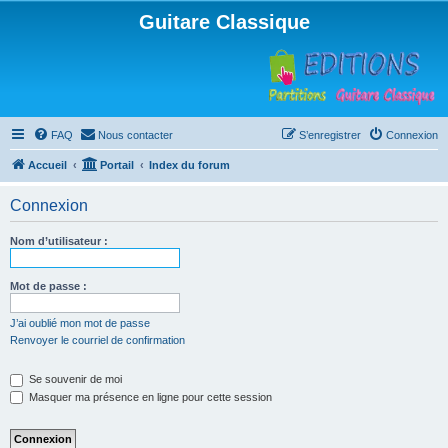
Guitare Classique
FAQ
Nous contacter
S’enregistrer
Connexion
Accueil
Portail
Index du forum
Connexion
Nom d’utilisateur :
Mot de passe :
J’ai oublié mon mot de passe
Renvoyer le courriel de confirmation
Se souvenir de moi
Masquer ma présence en ligne pour cette session