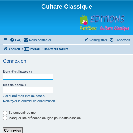
Guitare Classique
FAQ
Nous contacter
S’enregistrer
Connexion
Accueil
Portail
Index du forum
Connexion
Nom d’utilisateur :
Mot de passe :
J’ai oublié mon mot de passe
Renvoyer le courriel de confirmation
Se souvenir de moi
Masquer ma présence en ligne pour cette session