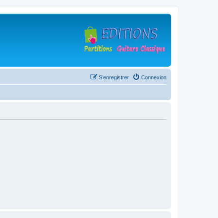
S’enregistrer
Connexion