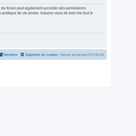
ur du forum peut également accorder des permissions
politique de vie privée. Assurez-vous de bien lire tout le
Membres
Supprimer les cookies
Heures au format
UTC+01:00