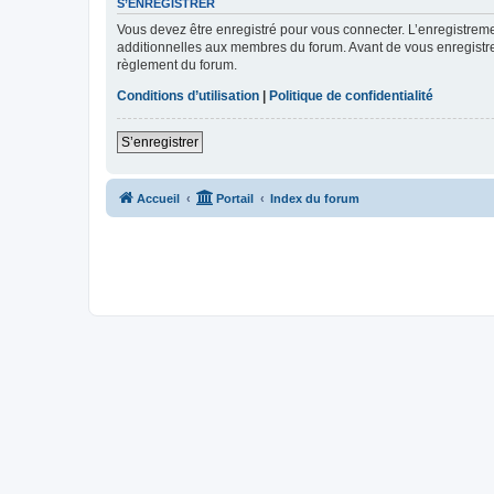
S’ENREGISTRER
Vous devez être enregistré pour vous connecter. L’enregistre
additionnelles aux membres du forum. Avant de vous enregistrer,
règlement du forum.
Conditions d’utilisation
|
Politique de confidentialité
S’enregistrer
Accueil
Portail
Index du forum