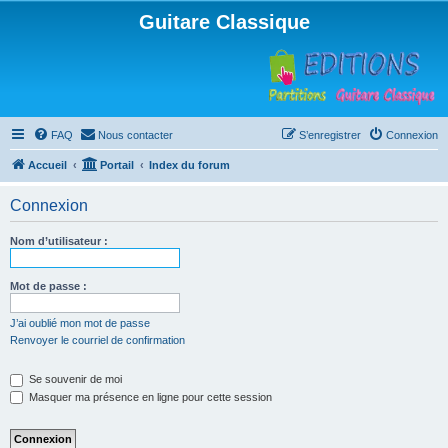
Guitare Classique
FAQ
Nous contacter
S’enregistrer
Connexion
Accueil
Portail
Index du forum
Connexion
Nom d’utilisateur :
Mot de passe :
J’ai oublié mon mot de passe
Renvoyer le courriel de confirmation
Se souvenir de moi
Masquer ma présence en ligne pour cette session