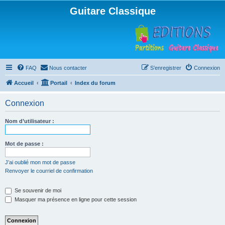
Guitare Classique
FAQ
Nous contacter
S’enregistrer
Connexion
Accueil
Portail
Index du forum
Connexion
Nom d’utilisateur :
Mot de passe :
J’ai oublié mon mot de passe
Renvoyer le courriel de confirmation
Se souvenir de moi
Masquer ma présence en ligne pour cette session