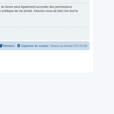
ur du forum peut également accorder des permissions
politique de vie privée. Assurez-vous de bien lire tout le
Membres
Supprimer les cookies
Heures au format
UTC+01:00