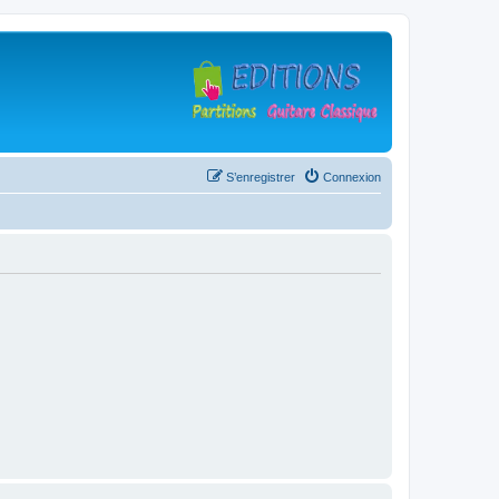
S’enregistrer
Connexion