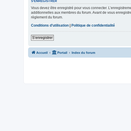
S’ENREGISTRER
Vous devez être enregistré pour vous connecter. L’enregistre
additionnelles aux membres du forum. Avant de vous enregistrer,
règlement du forum.
Conditions d’utilisation
|
Politique de confidentialité
S’enregistrer
Accueil
Portail
Index du forum