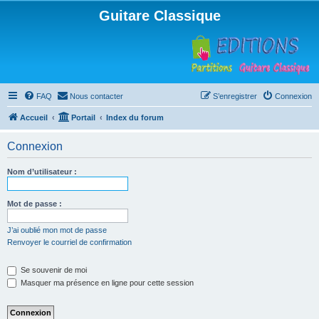
Guitare Classique
FAQ
Nous contacter
S’enregistrer
Connexion
Accueil
Portail
Index du forum
Connexion
Nom d’utilisateur :
Mot de passe :
J’ai oublié mon mot de passe
Renvoyer le courriel de confirmation
Se souvenir de moi
Masquer ma présence en ligne pour cette session