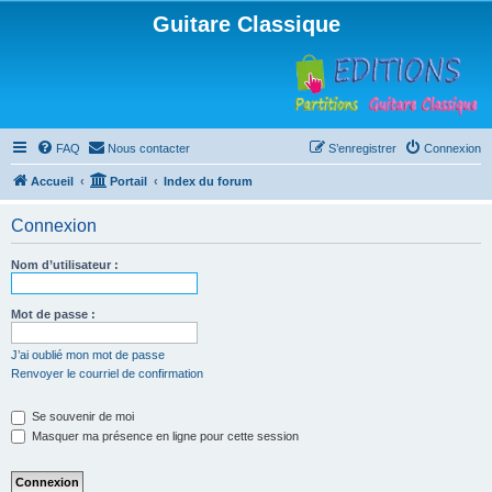
Guitare Classique
FAQ
Nous contacter
S’enregistrer
Connexion
Accueil
Portail
Index du forum
Connexion
Nom d’utilisateur :
Mot de passe :
J’ai oublié mon mot de passe
Renvoyer le courriel de confirmation
Se souvenir de moi
Masquer ma présence en ligne pour cette session