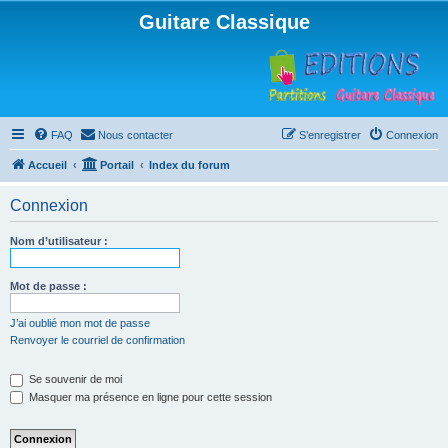
Guitare Classique
FAQ
Nous contacter
S’enregistrer
Connexion
Accueil
Portail
Index du forum
Connexion
Nom d’utilisateur :
Mot de passe :
J’ai oublié mon mot de passe
Renvoyer le courriel de confirmation
Se souvenir de moi
Masquer ma présence en ligne pour cette session