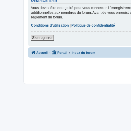
S’ENREGISTRER
Vous devez être enregistré pour vous connecter. L’enregistre
additionnelles aux membres du forum. Avant de vous enregistrer,
règlement du forum.
Conditions d’utilisation
|
Politique de confidentialité
S’enregistrer
Accueil
Portail
Index du forum