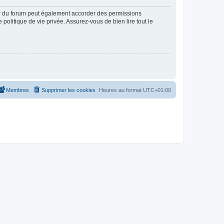
ur du forum peut également accorder des permissions
politique de vie privée. Assurez-vous de bien lire tout le
Membres
Supprimer les cookies
Heures au format
UTC+01:00