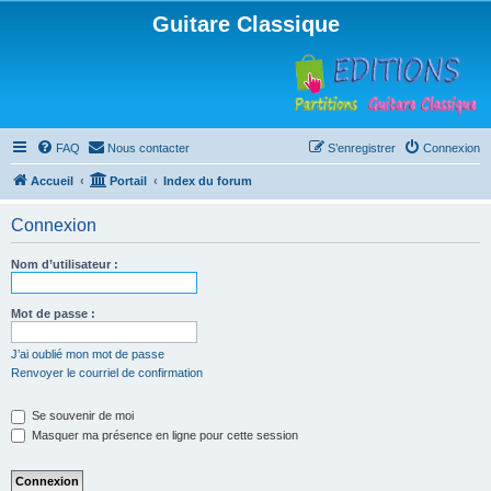
Guitare Classique
FAQ
Nous contacter
S’enregistrer
Connexion
Accueil
Portail
Index du forum
Connexion
Nom d’utilisateur :
Mot de passe :
J’ai oublié mon mot de passe
Renvoyer le courriel de confirmation
Se souvenir de moi
Masquer ma présence en ligne pour cette session