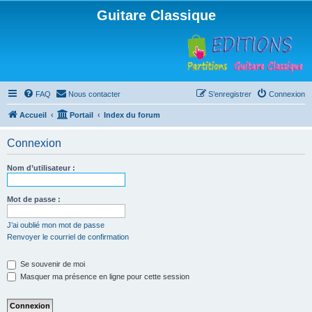
Guitare Classique
FAQ
Nous contacter
S’enregistrer
Connexion
Accueil
Portail
Index du forum
Connexion
Nom d’utilisateur :
Mot de passe :
J’ai oublié mon mot de passe
Renvoyer le courriel de confirmation
Se souvenir de moi
Masquer ma présence en ligne pour cette session