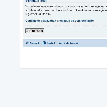
S’ENREGISTRER
Vous devez être enregistré pour vous connecter. L’enregistre
additionnelles aux membres du forum. Avant de vous enregistrer,
règlement du forum.
Conditions d’utilisation
|
Politique de confidentialité
S’enregistrer
Accueil
Portail
Index du forum