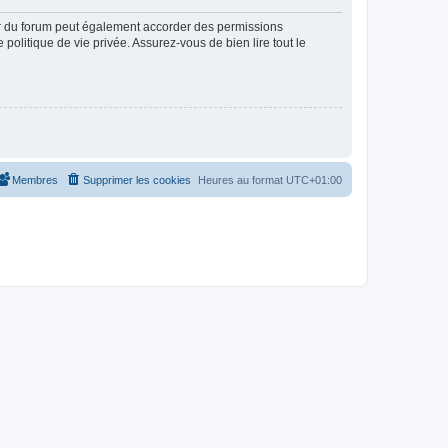
ur du forum peut également accorder des permissions
politique de vie privée. Assurez-vous de bien lire tout le
Membres
Supprimer les cookies
Heures au format
UTC+01:00