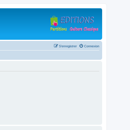
S’enregistrer
Connexion