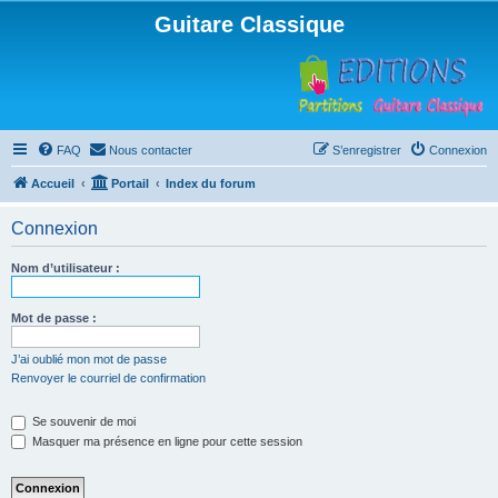
Guitare Classique
FAQ
Nous contacter
S’enregistrer
Connexion
Accueil
Portail
Index du forum
Connexion
Nom d’utilisateur :
Mot de passe :
J’ai oublié mon mot de passe
Renvoyer le courriel de confirmation
Se souvenir de moi
Masquer ma présence en ligne pour cette session