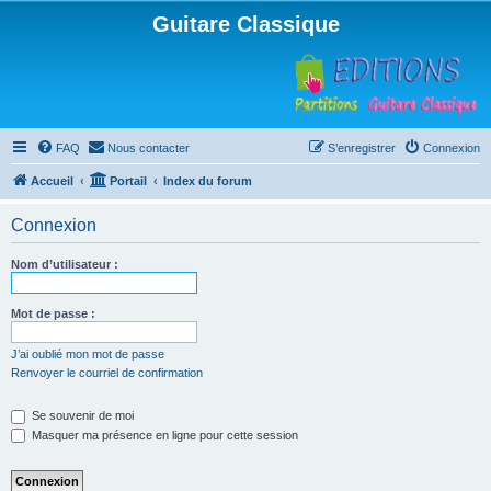
Guitare Classique
FAQ
Nous contacter
S’enregistrer
Connexion
Accueil
Portail
Index du forum
Connexion
Nom d’utilisateur :
Mot de passe :
J’ai oublié mon mot de passe
Renvoyer le courriel de confirmation
Se souvenir de moi
Masquer ma présence en ligne pour cette session