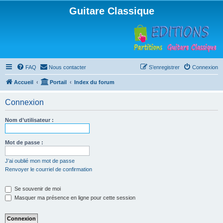
Guitare Classique
FAQ
Nous contacter
S’enregistrer
Connexion
Accueil
Portail
Index du forum
Connexion
Nom d’utilisateur :
Mot de passe :
J’ai oublié mon mot de passe
Renvoyer le courriel de confirmation
Se souvenir de moi
Masquer ma présence en ligne pour cette session