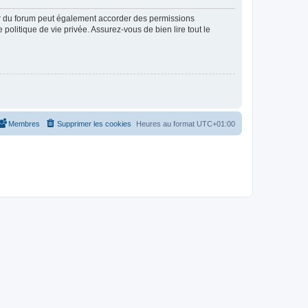
ur du forum peut également accorder des permissions
politique de vie privée. Assurez-vous de bien lire tout le
Membres
Supprimer les cookies
Heures au format
UTC+01:00