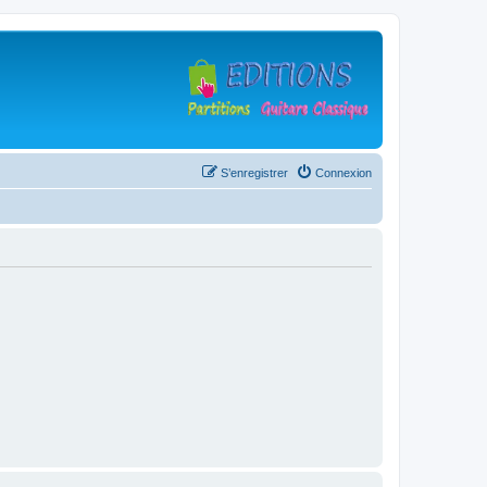
S’enregistrer
Connexion