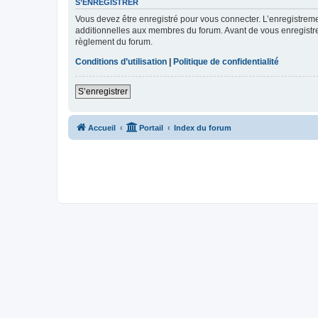
S’ENREGISTRER
Vous devez être enregistré pour vous connecter. L’enregistre
additionnelles aux membres du forum. Avant de vous enregistrer,
règlement du forum.
Conditions d’utilisation
|
Politique de confidentialité
S’enregistrer
Accueil
Portail
Index du forum