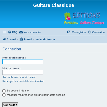
Guitare Classique
FAQ
Nous contacter
S’enregistrer
Connexion
Accueil
Portail
Index du forum
Connexion
Nom d’utilisateur :
Mot de passe :
J’ai oublié mon mot de passe
Renvoyer le courriel de confirmation
Se souvenir de moi
Masquer ma présence en ligne pour cette session