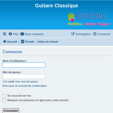
Guitare Classique
FAQ
Nous contacter
S’enregistrer
Connexion
Accueil
Portail
Index du forum
Connexion
Nom d’utilisateur :
Mot de passe :
J’ai oublié mon mot de passe
Renvoyer le courriel de confirmation
Se souvenir de moi
Masquer ma présence en ligne pour cette session