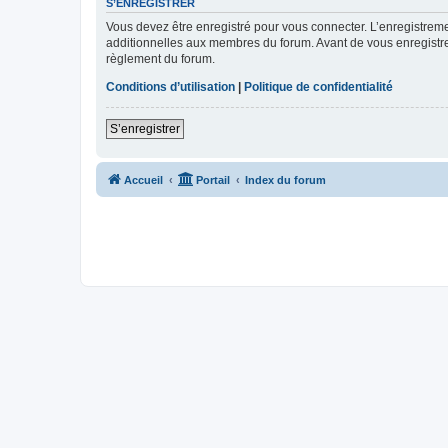
S’ENREGISTRER
Vous devez être enregistré pour vous connecter. L’enregistre
additionnelles aux membres du forum. Avant de vous enregistrer,
règlement du forum.
Conditions d’utilisation
|
Politique de confidentialité
S’enregistrer
Accueil
Portail
Index du forum