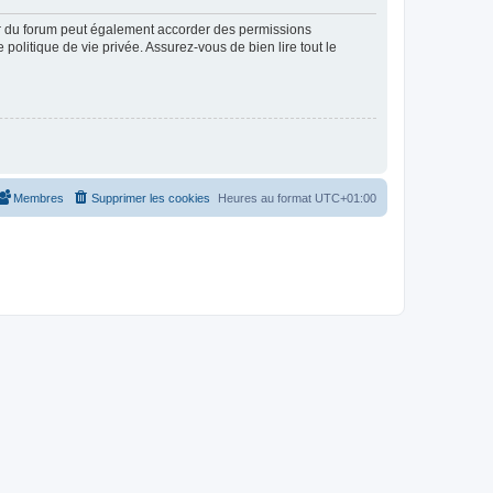
ur du forum peut également accorder des permissions
politique de vie privée. Assurez-vous de bien lire tout le
Membres
Supprimer les cookies
Heures au format
UTC+01:00