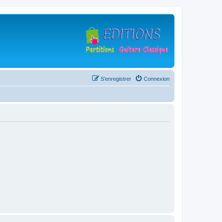
S’enregistrer
Connexion