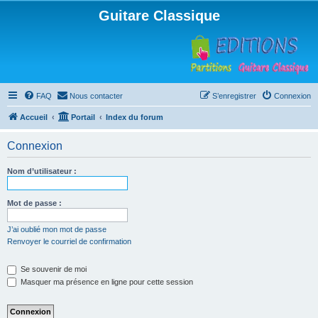
Guitare Classique
FAQ
Nous contacter
S’enregistrer
Connexion
Accueil
Portail
Index du forum
Connexion
Nom d’utilisateur :
Mot de passe :
J’ai oublié mon mot de passe
Renvoyer le courriel de confirmation
Se souvenir de moi
Masquer ma présence en ligne pour cette session