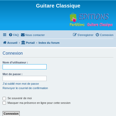
Guitare Classique
FAQ
Nous contacter
S’enregistrer
Connexion
Accueil
Portail
Index du forum
Connexion
Nom d’utilisateur :
Mot de passe :
J’ai oublié mon mot de passe
Renvoyer le courriel de confirmation
Se souvenir de moi
Masquer ma présence en ligne pour cette session