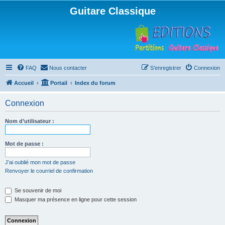
Guitare Classique
FAQ
Nous contacter
S’enregistrer
Connexion
Accueil
Portail
Index du forum
Connexion
Nom d’utilisateur :
Mot de passe :
J’ai oublié mon mot de passe
Renvoyer le courriel de confirmation
Se souvenir de moi
Masquer ma présence en ligne pour cette session