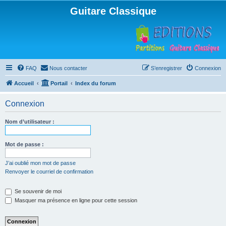
Guitare Classique
FAQ
Nous contacter
S’enregistrer
Connexion
Accueil
Portail
Index du forum
Connexion
Nom d’utilisateur :
Mot de passe :
J’ai oublié mon mot de passe
Renvoyer le courriel de confirmation
Se souvenir de moi
Masquer ma présence en ligne pour cette session