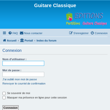
Guitare Classique
FAQ
Nous contacter
S’enregistrer
Connexion
Accueil
Portail
Index du forum
Connexion
Nom d’utilisateur :
Mot de passe :
J’ai oublié mon mot de passe
Renvoyer le courriel de confirmation
Se souvenir de moi
Masquer ma présence en ligne pour cette session