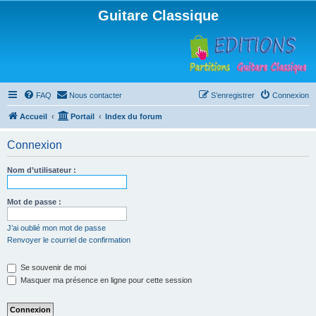
Guitare Classique
FAQ
Nous contacter
S’enregistrer
Connexion
Accueil
Portail
Index du forum
Connexion
Nom d’utilisateur :
Mot de passe :
J’ai oublié mon mot de passe
Renvoyer le courriel de confirmation
Se souvenir de moi
Masquer ma présence en ligne pour cette session