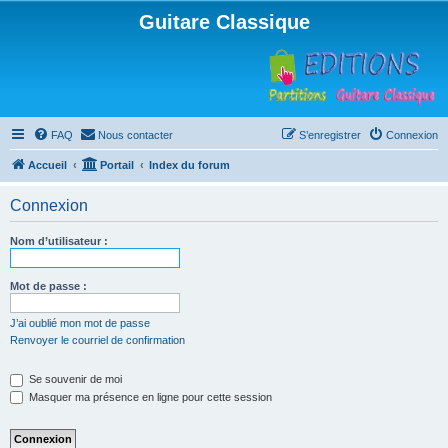
Guitare Classique
FAQ
Nous contacter
S’enregistrer
Connexion
Accueil
Portail
Index du forum
Connexion
Nom d’utilisateur :
Mot de passe :
J’ai oublié mon mot de passe
Renvoyer le courriel de confirmation
Se souvenir de moi
Masquer ma présence en ligne pour cette session