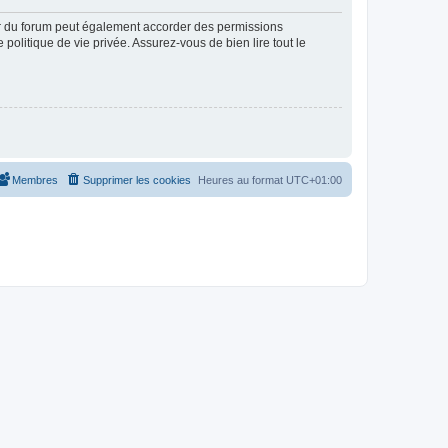
ur du forum peut également accorder des permissions
politique de vie privée. Assurez-vous de bien lire tout le
Membres
Supprimer les cookies
Heures au format
UTC+01:00