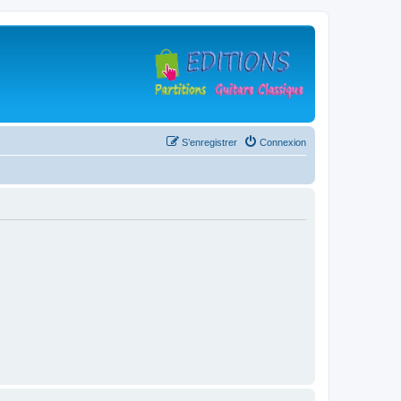
S’enregistrer
Connexion