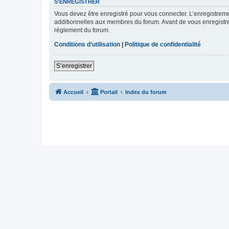
S’ENREGISTRER
Vous devez être enregistré pour vous connecter. L’enregistre
additionnelles aux membres du forum. Avant de vous enregistrer,
règlement du forum.
Conditions d’utilisation
|
Politique de confidentialité
S’enregistrer
Accueil
Portail
Index du forum