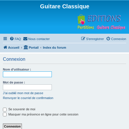
Guitare Classique
FAQ
Nous contacter
S’enregistrer
Connexion
Accueil
Portail
Index du forum
Connexion
Nom d’utilisateur :
Mot de passe :
J’ai oublié mon mot de passe
Renvoyer le courriel de confirmation
Se souvenir de moi
Masquer ma présence en ligne pour cette session