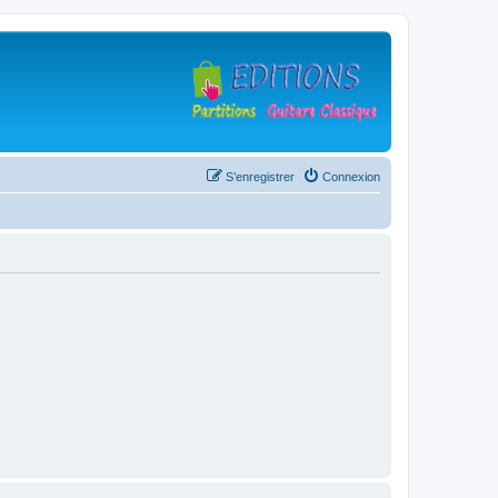
S’enregistrer
Connexion