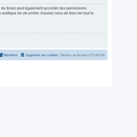
ur du forum peut également accorder des permissions
politique de vie privée. Assurez-vous de bien lire tout le
Membres
Supprimer les cookies
Heures au format
UTC+01:00