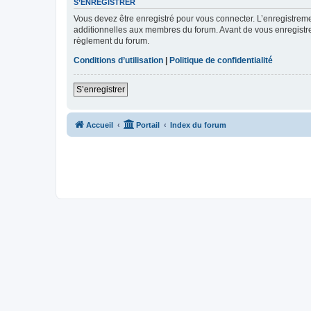
S’ENREGISTRER
Vous devez être enregistré pour vous connecter. L’enregistre
additionnelles aux membres du forum. Avant de vous enregistrer,
règlement du forum.
Conditions d’utilisation
|
Politique de confidentialité
S’enregistrer
Accueil
Portail
Index du forum