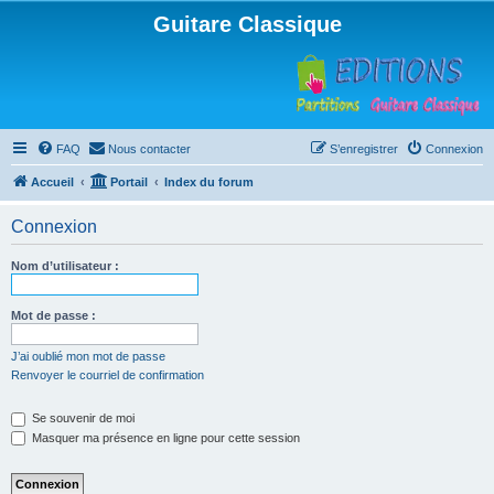
Guitare Classique
FAQ
Nous contacter
S’enregistrer
Connexion
Accueil
Portail
Index du forum
Connexion
Nom d’utilisateur :
Mot de passe :
J’ai oublié mon mot de passe
Renvoyer le courriel de confirmation
Se souvenir de moi
Masquer ma présence en ligne pour cette session