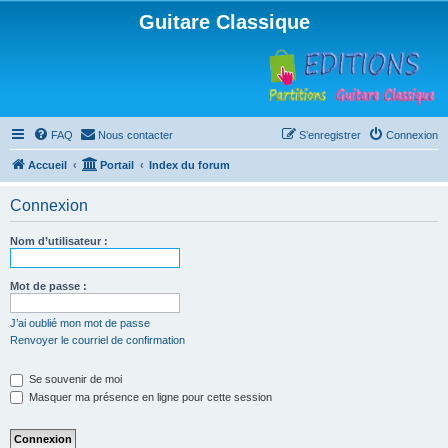
Guitare Classique
FAQ
Nous contacter
S’enregistrer
Connexion
Accueil
Portail
Index du forum
Connexion
Nom d’utilisateur :
Mot de passe :
J’ai oublié mon mot de passe
Renvoyer le courriel de confirmation
Se souvenir de moi
Masquer ma présence en ligne pour cette session