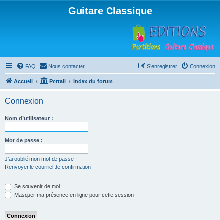
Guitare Classique
FAQ
Nous contacter
S’enregistrer
Connexion
Accueil
Portail
Index du forum
Connexion
Nom d’utilisateur :
Mot de passe :
J’ai oublié mon mot de passe
Renvoyer le courriel de confirmation
Se souvenir de moi
Masquer ma présence en ligne pour cette session