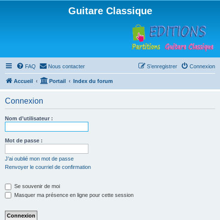
Guitare Classique
FAQ
Nous contacter
S’enregistrer
Connexion
Accueil
Portail
Index du forum
Connexion
Nom d’utilisateur :
Mot de passe :
J’ai oublié mon mot de passe
Renvoyer le courriel de confirmation
Se souvenir de moi
Masquer ma présence en ligne pour cette session