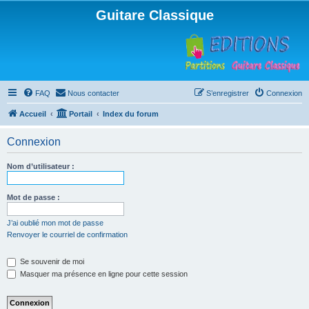
Guitare Classique
FAQ
Nous contacter
S’enregistrer
Connexion
Accueil
Portail
Index du forum
Connexion
Nom d’utilisateur :
Mot de passe :
J’ai oublié mon mot de passe
Renvoyer le courriel de confirmation
Se souvenir de moi
Masquer ma présence en ligne pour cette session