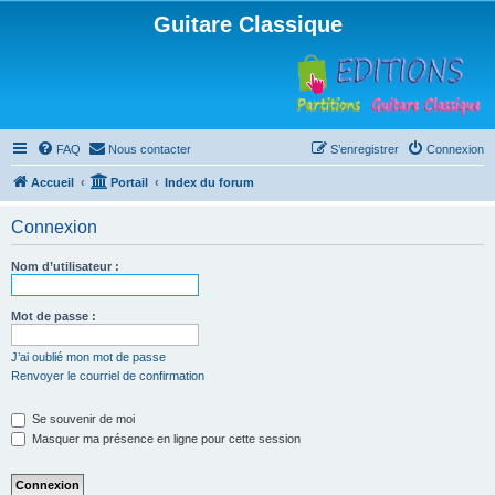
Guitare Classique
FAQ
Nous contacter
S’enregistrer
Connexion
Accueil
Portail
Index du forum
Connexion
Nom d’utilisateur :
Mot de passe :
J’ai oublié mon mot de passe
Renvoyer le courriel de confirmation
Se souvenir de moi
Masquer ma présence en ligne pour cette session