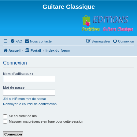
Guitare Classique
FAQ
Nous contacter
S’enregistrer
Connexion
Accueil
Portail
Index du forum
Connexion
Nom d’utilisateur :
Mot de passe :
J’ai oublié mon mot de passe
Renvoyer le courriel de confirmation
Se souvenir de moi
Masquer ma présence en ligne pour cette session