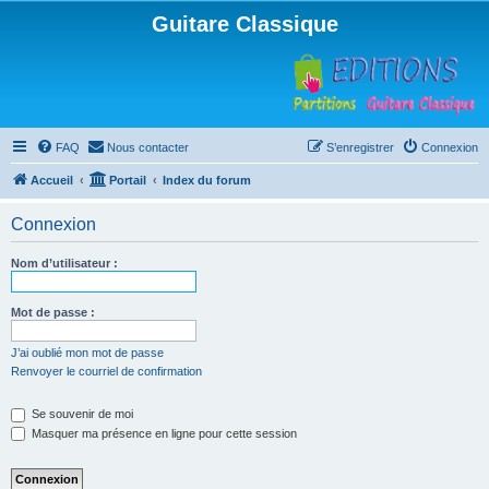
Guitare Classique
FAQ
Nous contacter
S’enregistrer
Connexion
Accueil
Portail
Index du forum
Connexion
Nom d’utilisateur :
Mot de passe :
J’ai oublié mon mot de passe
Renvoyer le courriel de confirmation
Se souvenir de moi
Masquer ma présence en ligne pour cette session