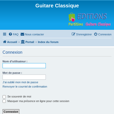
Guitare Classique
FAQ
Nous contacter
S’enregistrer
Connexion
Accueil
Portail
Index du forum
Connexion
Nom d’utilisateur :
Mot de passe :
J’ai oublié mon mot de passe
Renvoyer le courriel de confirmation
Se souvenir de moi
Masquer ma présence en ligne pour cette session